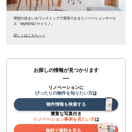
理想の住まいをワンストップで実現できるリノベーションサービ
ス「MyRENO マイリノ」
詳しくはこちら＞＞
お探しの情報が見つかります
リノベーションに
ぴったりの物件を知りたい方
は
物件情報を検索する
豊富な写真付き
リノベーション事例を見たい方
は
無料で資料を見る