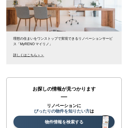
理想の住まいをワンストップで実現できるリノベーションサービ
ス「MyRENO マイリノ」
詳しくはこちら＞＞
お探しの情報が見つかります
リノベーションに
ぴったりの物件を知りたい方
は
物件情報を検索する