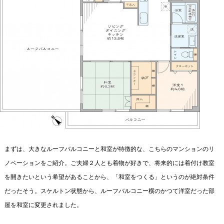
まずは、大きなルーフバルコニーと和室が特徴的な、こちらのマンションのリ
ノベーションをご紹介。ご夫婦２人とも着物が好きで、将来的には着付け教室
を開きたいという希望があることから、「和室をつくる」というのが絶対条件
だったそう。スケルトン状態から、ルーフバルコニー横のかつて洋室だった部
屋を和室に変更されました。