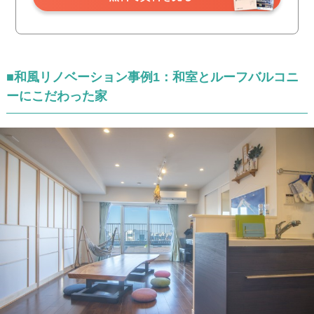
■和風リノベーション事例1：和室とルーフバルコニ
ーにこだわった家