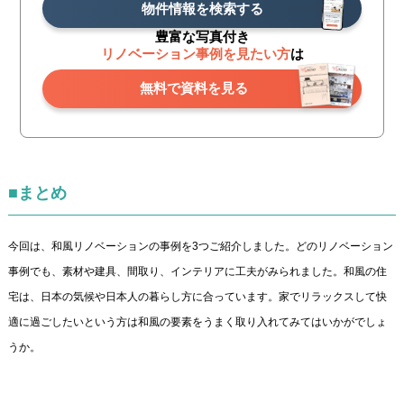
物件情報を検索する
豊富な写真付き
リノベーション事例を見たい方
は
無料で資料を見る
■まとめ
今回は、和風リノベーションの事例を3つご紹介しました。どのリノベーション
事例でも、素材や建具、間取り、インテリアに工夫がみられました。和風の住
宅は、日本の気候や日本人の暮らし方に合っています。家でリラックスして快
適に過ごしたいという方は和風の要素をうまく取り入れてみてはいかがでしょ
うか。