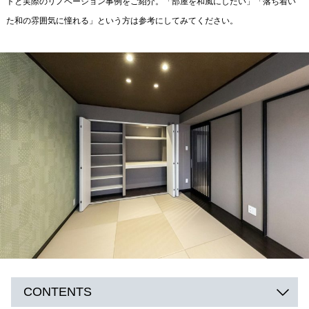
トと実際のリノベーション事例をご紹介。「部屋を和風にしたい」「落ち着い
た和の雰囲気に憧れる」という方は参考にしてみてください。
CONTENTS