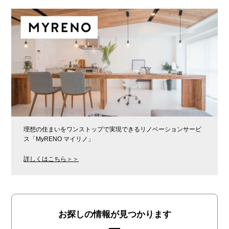
理想の住まいをワンストップで実現できるリノベーションサービ
ス「MyRENO マイリノ」
詳しくはこちら＞＞
お探しの情報が見つかります