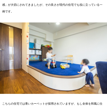
感」が大切にされてきましたが、その良さが現代の住宅でも役に立っている一
例です。
こちらの住宅では青いカーペットが採用されていますが、もし全体を和風に仕