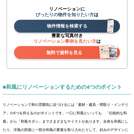
リノベーションに
ぴったりの物件を知りたい方
は
物件情報を検索する
豊富な写真付き
リノベーション事例を見たい方
は
無料で資料を見る
■和風にリノベーションするための4つのポイント
リノベーションで和の雰囲気に近づけるには「素材・建具・間取り・インテリ
ア」の4つを抑えるのがポイントです。一口に和風といっても、「伝統的な和
風」から「和風モダン」までさまざまなテイストがあります。全体を和風にし
たり、洋風の部屋に一部分和風の要素を取り入れたりして、好みのデザインに