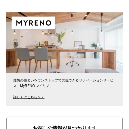
理想の住まいをワンストップで実現できるリノベーションサービ
ス「MyRENO マイリノ」
詳しくはこちら＞＞
お探しの情報が見つかります