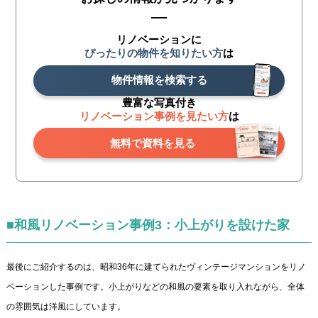
リノベーションに
ぴったりの物件を知りたい方
は
物件情報を検索する
豊富な写真付き
リノベーション事例を見たい方
は
無料で資料を見る
■和風リノベーション事例3：小上がりを設けた家
最後にご紹介するのは、昭和36年に建てられたヴィンテージマンションをリノ
ベーションした事例です。小上がりなどの和風の要素を取り入れながら、全体
の雰囲気は洋風にしています。