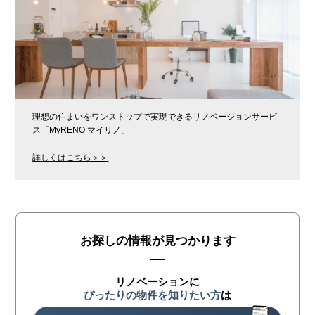
理想の住まいをワンストップで実現できるリノベーションサービ
ス「MyRENO マイリノ」
詳しくはこちら＞＞
お探しの情報が見つかります
リノベーションに
ぴったりの物件を知りたい方
は