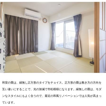
和室の畳は、縁無し正方形のタイプをチョイス。正方形の畳は敷き方の方向を
互い違いにすることで、光の加減で市松模様になります。縁無しの畳は、モダ
ンなスタイルにもよく合うので、最近の和風リノベーションでは人気が高まっ
ています。