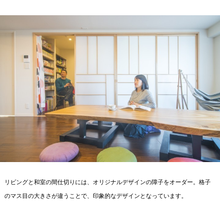
リビングと和室の間仕切りには、オリジナルデザインの障子をオーダー。格子
のマス目の大きさが違うことで、印象的なデザインとなっています。