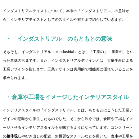
インダストリアルテイストについて、本来の「インダストリアル」の意味か
ら、インテリアテイストとしてのスタイルや魅力まで紹介していきます。
・「インダストリアル」のもともとの意味
そもそも、インダストリアル（＝industrial）とは、「工業の」「産業の」とい
った意味の言葉です。また、インダストリアルデザインとは、大量生産による
工業デザインを指します。工業デザインは実用的で機能美に優れていることを
求められます。
・倉庫や工場をイメージしたインテリアスタイル
インテリアスタイルの「インダストリアル」とは、もともとはこうした工業デ
ザインの意味から派生したものでした。そこから昨今では、倉庫や工場をイメ
ージさせるインテリアスタイルを意味するようになっています。コンクリート
の
躯体現し
やむき出しの配管、無機質なスチールなどを用いた、倉庫や工場を