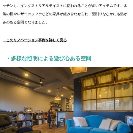
ッチンも、インダストリアルテイストに使われることが多いアイテムです。木
製の棚やレザーのソファなどの家具が組み合わせられ、荒削りななかにも温か
みのある空間となりました。
→このリノベーション事例を詳しく見る
・多様な照明による遊び心ある空間