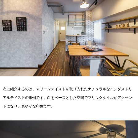
次に紹介するのは、マリーンテイストを取り入れたナチュラルなインダストリ
アルテイストの事例です。白をベースとした空間でブリックタイルがアクセン
トになり、爽やかな印象です。