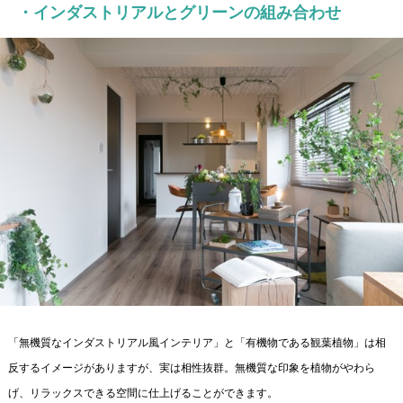
・インダストリアルとグリーンの組み合わせ
「無機質なインダストリアル風インテリア」と「有機物である観葉植物」は相
反するイメージがありますが、実は相性抜群。無機質な印象を植物がやわら
げ、リラックスできる空間に仕上げることができます。