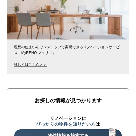
理想の住まいをワンストップで実現できるリノベーションサービ
ス「MyRENO マイリノ」
詳しくはこちら＞＞
お探しの情報が見つかります
リノベーションに
ぴったりの物件を知りたい方
は
物件情報を検索する