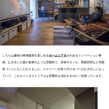
こちらは趣味の映画鑑賞を楽しめる
ホームシアター
のあるリノベーション事
例。むき出しの梁が倉庫のような雰囲気で、床材やタイル、間接照明など雰囲
気づくりにもこだわりました。スクリーンを取り付けるバーがむき出しになっ
ていて、これもインダストリアルな雰囲気を演出するのに一役買っています。