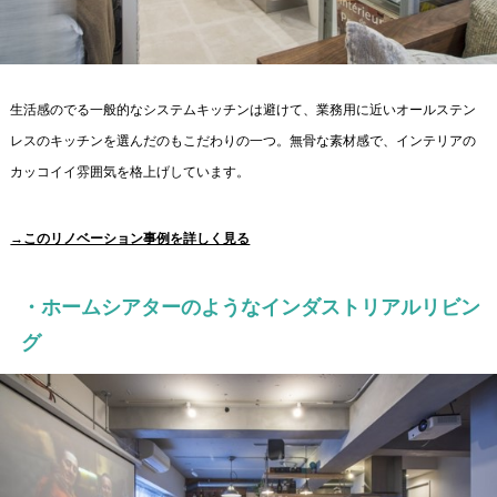
生活感のでる一般的なシステムキッチンは避けて、業務用に近いオールステン
レスのキッチンを選んだのもこだわりの一つ。無骨な素材感で、インテリアの
カッコイイ雰囲気を格上げしています。
→このリノベーション事例を詳しく見る
・ホームシアターのようなインダストリアルリビン
グ