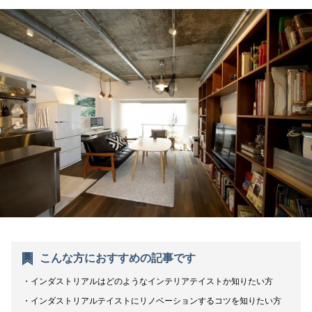
こんな方におすすめの記事です
インダストリアルはどのようなインテリアテイストか知りたい方
インダストリアルテイストにリノベーションするコツを知りたい方