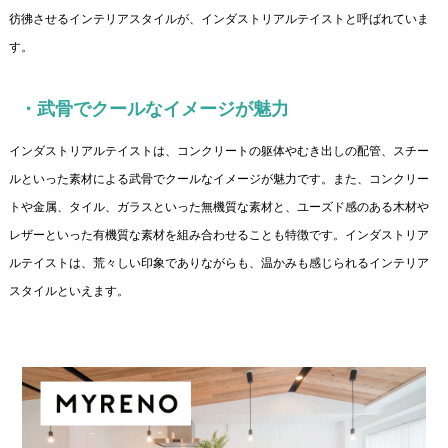
彷彿させるインテリアスタイルが、インダストリアルテイストと呼ばれていま
す。
・武骨でクールなイメージが魅力
インダストリアルテイストは、コンクリートの躯体やむき出しの配管、スチー
ルといった素材による武骨でクールなイメージが魅力です。また、コンクリー
トや金属、タイル、ガラスといった無機質な素材と、ユーズド感のある木材や
レザーといった有機質な素材を組み合わせることも特徴です。インダストリア
ルテイストは、荒々しい印象でありながらも、温かみも感じられるインテリア
スタイルといえます。