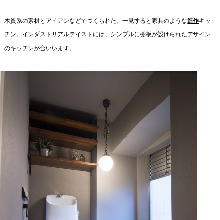
木質系の素材とアイアンなどでつくられた、一見すると家具のような
造作
キッ
チン。インダストリアルテイストには、シンプルに棚板が設けられたデザイン
のキッチンが合いいます。