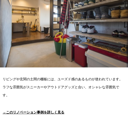
リビングや玄関の土間の棚板には、ユーズド感のあるものが使われています。
ラフな雰囲気がスニーカーやアウトドアグッズと合い、オシャレな雰囲気で
す。
→このリノベーション事例を詳しく見る