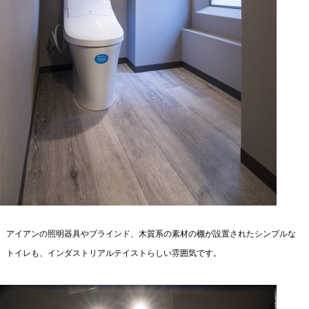
アイアンの照明器具やブラインド、木質系の素材の棚が設置されたシンプルな
トイレも、インダストリアルテイストらしい雰囲気です。