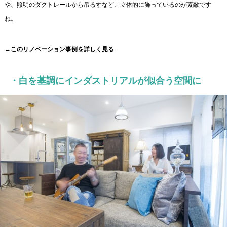
や、照明のダクトレールから吊るすなど、立体的に飾っているのが素敵です
ね。
→このリノベーション事例を詳しく見る
・白を基調にインダストリアルが似合う空間に