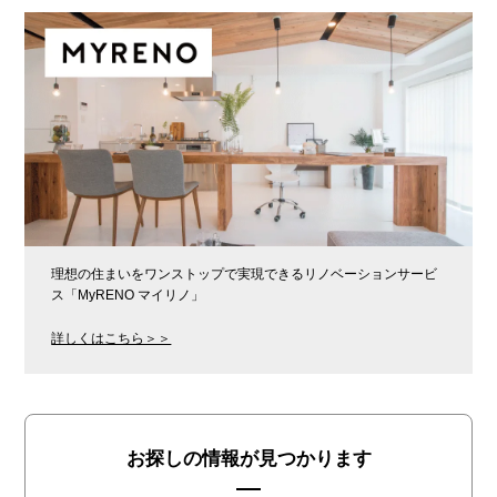
理想の住まいをワンストップで実現できるリノベーションサービ
ス「MyRENO マイリノ」
詳しくはこちら＞＞
お探しの情報が見つかります