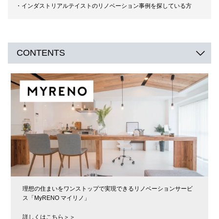
インダストリアルテイストのリノベーション事例を探している方
CONTENTS
理想の住まいをワンストップで実現できるリノベーションサービ
ス「MyRENO マイリノ」
詳しくはこちら＞＞