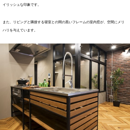
イリッシュな印象です。
また、リビングと隣接する寝室との間の黒いフレームの室内窓が、空間にメリ
ハリを与えています。