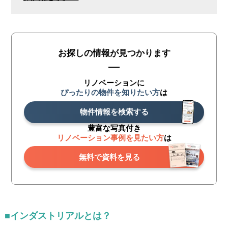
お探しの情報が見つかります
リノベーションに
ぴったりの物件を知りたい方
は
物件情報を検索する
豊富な写真付き
リノベーション事例を見たい方
は
無料で資料を見る
■インダストリアルとは？