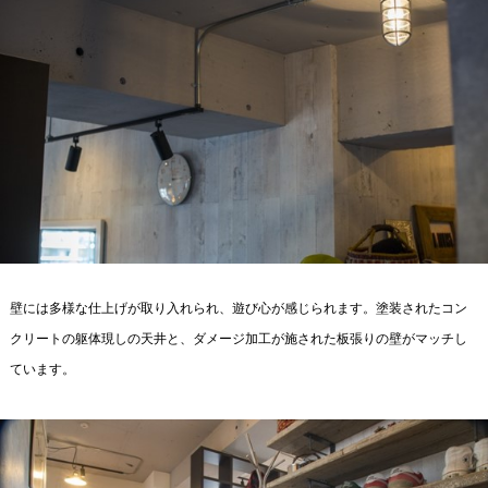
壁には多様な仕上げが取り入れられ、遊び心が感じられます。塗装されたコン
クリートの躯体現しの天井と、ダメージ加工が施された板張りの壁がマッチし
ています。