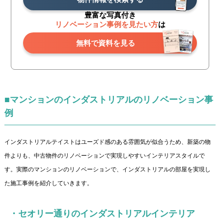
豊富な写真付き
リノベーション事例を見たい方
は
無料で資料を見る
■マンションのインダストリアルのリノベーション事
例
インダストリアルテイストはユーズド感のある雰囲気が似合うため、新築の物
件よりも、中古物件のリノベーションで実現しやすいインテリアスタイルで
す。実際のマンションのリノベーションで、インダストリアルの部屋を実現し
た施工事例を紹介していきます。
・セオリー通りのインダストリアルインテリア