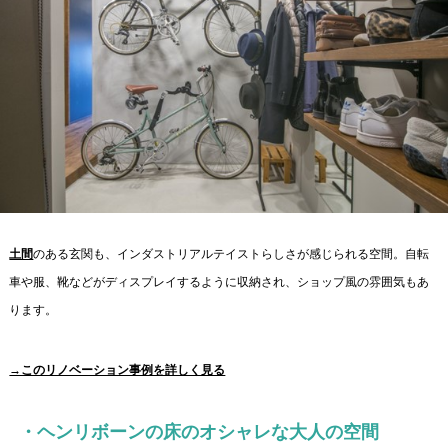
土間
のある玄関も、インダストリアルテイストらしさが感じられる空間。自転
車や服、靴などがディスプレイするように収納され、ショップ風の雰囲気もあ
ります。
→このリノベーション事例を詳しく見る
・ヘンリボーンの床のオシャレな大人の空間