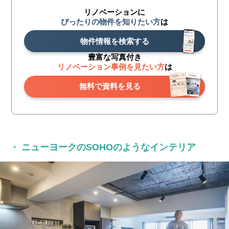
リノベーションに
ぴったりの物件を知りたい方
は
物件情報を検索する
豊富な写真付き
リノベーション事例を見たい方
は
無料で資料を見る
・ ニューヨークのSOHOのようなインテリア