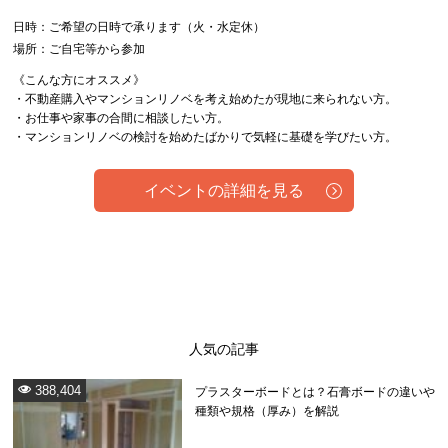
日時：ご希望の日時で承ります（火・水定休）
場所：ご自宅等から参加
《こんな方にオススメ》
・不動産購入やマンションリノベを考え始めたが現地に来られない方。
・お仕事や家事の合間に相談したい方。
・マンションリノベの検討を始めたばかりで気軽に基礎を学びたい方。
イベントの詳細を見る
人気の記事
388,404
プラスターボードとは？石膏ボードの違いや
種類や規格（厚み）を解説