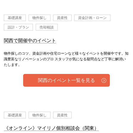
基礎講座
物件探し
資産性
資金計画・ローン
設計・プラン
売却相談
関西で開催中のイベント
物件探しのコツ、資金計画や住宅ローンなど様々なイベントを開催中です。知
識豊富なリノベーションのプロ スタッフが気になる疑問点など丁寧に解消い
たします。
関西のイベント一覧を見る
基礎講座
物件探し
資産性
《オンライン》マイリノ個別相談会（関東）