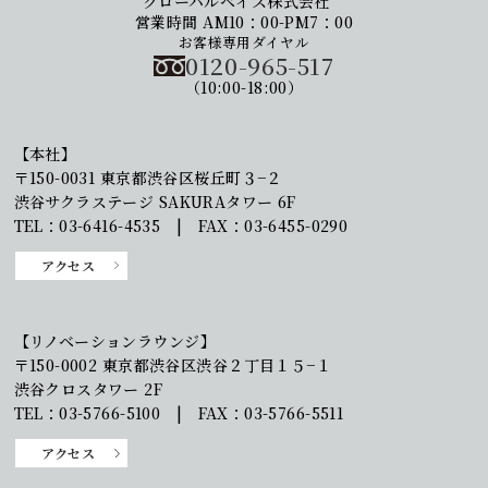
グローバルベイス株式会社
営業時間 AM10：00-PM7：00
お客様専用ダイヤル
0120-965-517
（10:00-18:00）
【本社】
〒150-0031 東京都渋谷区桜丘町３−２
渋谷サクラステージ SAKURAタワー 6F
TEL：03-6416-4535 | FAX：03-6455-0290
アクセス
【リノベーションラウンジ】
〒150-0002 東京都渋谷区渋谷２丁目１５−１
渋谷クロスタワー 2F
TEL：03-5766-5100 | FAX：03-5766-5511
アクセス