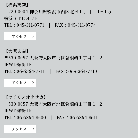
【横浜支店】
〒220-0004 神奈川県横浜市西区北幸１丁目１１−１５
横浜ＳＴビル 7F
TEL：045-311-0771 | FAX：045-311-0774
アクセス
【大阪支店】
〒530-0057 大阪府大阪市北区曾根崎１丁目１−２
JRWD梅新 1F
TEL：06-6364-7711 | FAX：06-6364-7710
アクセス
【マイリノオオサカ】
〒530-0057 大阪府大阪市北区曾根崎１丁目１−２
JRWD梅新 1F
TEL：06-6364-8600 | FAX：06-6364-8611
アクセス