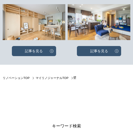
記事を見る
記事を見る
壁
リノベーションTOP
マイリノジャーナルTOP
キーワード検索