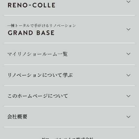
一棟トータルで手がけるリノベーション
マイリノショールーム一覧
リノベーションについて学ぶ
このホームページについて
会社概要