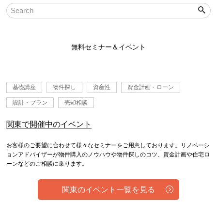
無料セミナー＆イベント
基礎講座
物件探し
資産性
資金計画・ローン
設計・プラン
売却相談
関東で開催中のイベント
お客様のご要望に合わせて様々なセミナーをご用意しております。リノベーシ
ョンアドバイザーが物件購入のノウハウや物件探しのコツ、資金計画や住宅ロ
ーンなどのご相談に乗ります。
関東のイベント一覧を見る