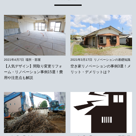
2021年4月7日
場所・部屋
2021年3月17日
リノベーションの基礎知識
【人気デザイン】間取り変更リフォ
空き家リノベーションの事例3選！メ
ーム・リノベーション事例15選！費
リット・デメリットは？
用や注意点も解説