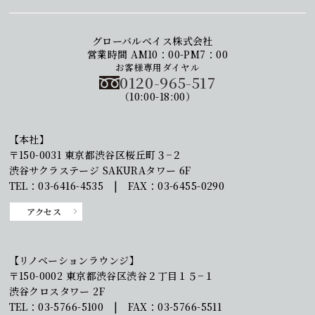
グローバルベイス株式会社
営業時間 AM10：00-PM7：00
お客様専用ダイヤル
0120-965-517
（10:00-18:00）
【本社】
〒150-0031 東京都渋谷区桜丘町３−２
渋谷サクラステージ SAKURAタワー 6F
TEL：03-6416-4535 | FAX：03-6455-0290
アクセス
【リノベーションラウンジ】
〒150-0002 東京都渋谷区渋谷２丁目１５−１
渋谷クロスタワー 2F
TEL：03-5766-5100 | FAX：03-5766-5511