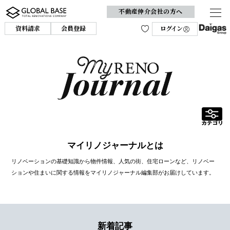
不動産仲介会社の方へ
資料請求
会員登録
ログイン
マイリノジャーナルとは
リノベーションの基礎知識から物件情報、人気の街、住宅ローンなど、リノベー
ションや住まいに関する情報をマイリノジャーナル編集部がお届けしています。
新着記事