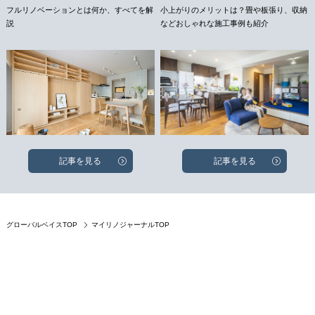
フルリノベーションとは何か、すべてを解
小上がりのメリットは？畳や板張り、収納
説
などおしゃれな施工事例も紹介
記事を見る
記事を見る
グローバルベイスTOP
マイリノジャーナルTOP