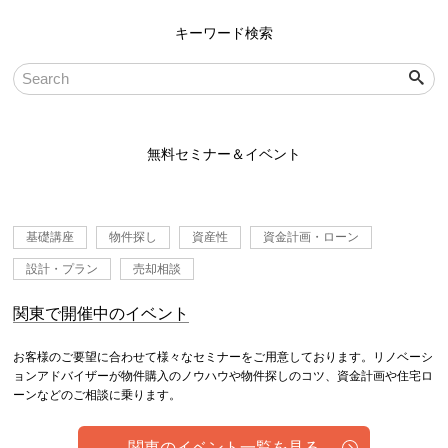
キーワード検索
無料セミナー＆イベント
基礎講座
物件探し
資産性
資金計画・ローン
設計・プラン
売却相談
関東で開催中のイベント
お客様のご要望に合わせて様々なセミナーをご用意しております。リノベーシ
ョンアドバイザーが物件購入のノウハウや物件探しのコツ、資金計画や住宅ロ
ーンなどのご相談に乗ります。
関東のイベント一覧を見る