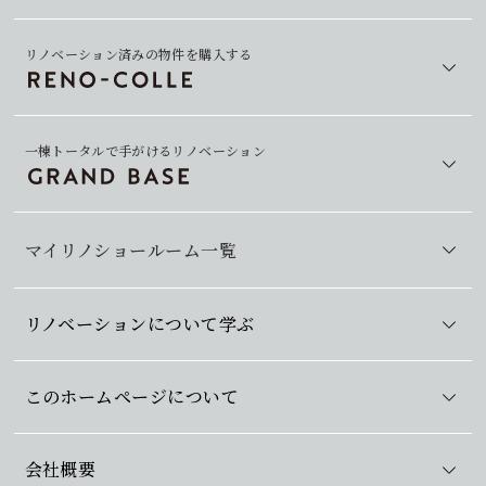
リノベーション済みの物件を購入する
一棟トータルで手がけるリノベーション
マイリノショールーム一覧
リノベーションについて学ぶ
このホームページについて
会社概要