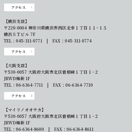
アクセス
【横浜支店】
〒220-0004 神奈川県横浜市西区北幸１丁目１１−１５
横浜ＳＴビル 7F
TEL：045-311-0771 | FAX：045-311-0774
アクセス
【大阪支店】
〒530-0057 大阪府大阪市北区曾根崎１丁目１−２
JRWD梅新 1F
TEL：06-6364-7711 | FAX：06-6364-7710
アクセス
【マイリノオオサカ】
〒530-0057 大阪府大阪市北区曾根崎１丁目１−２
JRWD梅新 1F
TEL：06-6364-8600 | FAX：06-6364-8611