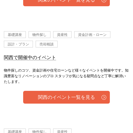
基礎講座
物件探し
資産性
資金計画・ローン
設計・プラン
売却相談
関西で開催中のイベント
物件探しのコツ、資金計画や住宅ローンなど様々なイベントを開催中です。知
識豊富なリノベーションのプロ スタッフが気になる疑問点など丁寧に解消い
たします。
関西のイベント一覧を見る
基礎講座
物件探し
資産性