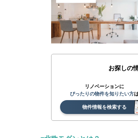
お探しの
リノベーションに
ぴったりの物件を知りたい方
物件情報を検索する