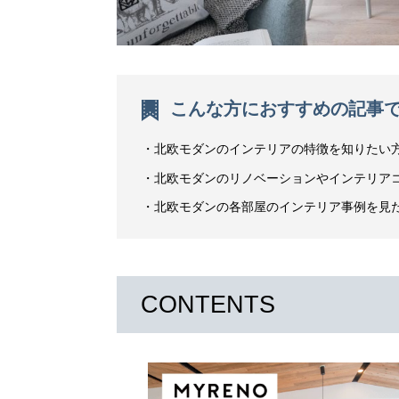
こんな方におすすめの記事
北欧モダンのインテリアの特徴を知りたい
北欧モダンのリノベーションやインテリア
北欧モダンの各部屋のインテリア事例を見
CONTENTS