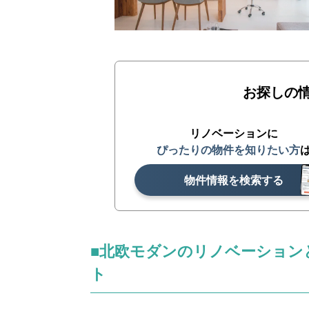
お探しの
リノベーションに
ぴったりの物件を知りたい方
物件情報を検索する
■北欧モダンのリノベーション
ト