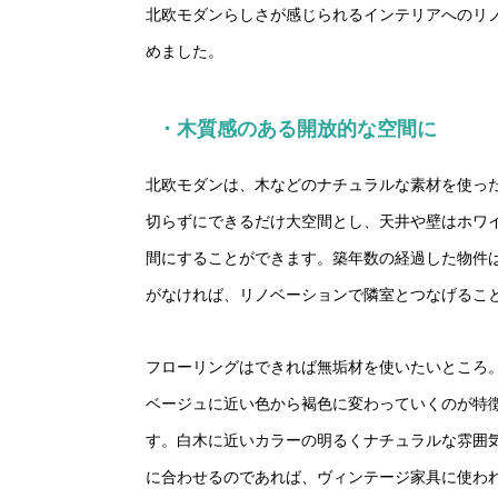
北欧モダンらしさが感じられるインテリアへのリ
めました。
・木質感のある開放的な空間に
北欧モダンは、木などのナチュラルな素材を使っ
切らずにできるだけ大空間とし、天井や壁はホワ
間にすることができます。築年数の経過した物件
がなければ、リノベーションで隣室とつなげるこ
フローリングはできれば無垢材を使いたいところ
ベージュに近い色から褐色に変わっていくのが特
す。白木に近いカラーの明るくナチュラルな雰囲
に合わせるのであれば、ヴィンテージ家具に使わ