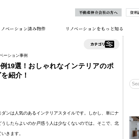
不動産仲介会社の方へ
資料
リノベーション済み物件
リノベーションをもっと知る
ベーション事例
例19選！おしゃれなインテリアのポ
グを紹介！
モダンは人気のあるインテリアスタイルです。しかし、単にナ
どうしたらよいのか戸惑う人は少なくないのでは。そこで、北
ていきます。