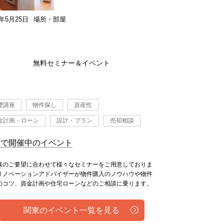
6年5月25日
場所・部屋
無料セミナー＆イベント
礎講座
物件探し
資産性
金計画・ローン
設計・プラン
売却相談
東で開催中のイベント
様のご要望に合わせて様々なセミナーをご用意しておりま
リノベーションアドバイザーが物件購入のノウハウや物件
のコツ、資金計画や住宅ローンなどのご相談に乗ります。
関東のイベント一覧を見る