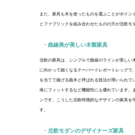
また、家具も木を使ったものを選ぶことがポイン
とファブリックを組み合わせたものの方が北欧モ
・曲線美が美しい木製家具
北欧の家具は、シンプルで曲線のラインが美しい
に向かって細くなるテーパードレポートレッグで
を当てて曲げる曲木と呼ばれる技法が用いられて
体にフィットするなど機能性にも優れています。
ンです。こうした北欧特徴的なデザインの家具を
す。
・北欧モダンのデザイナーズ家具